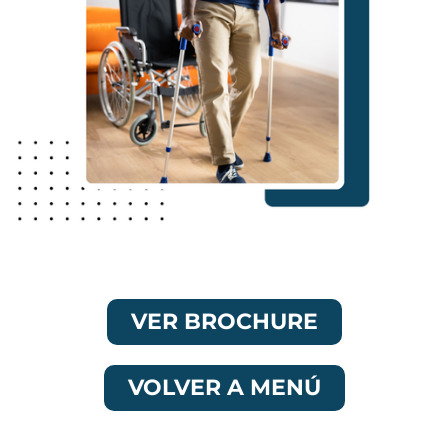
VER BROCHURE
VOLVER A MENÚ