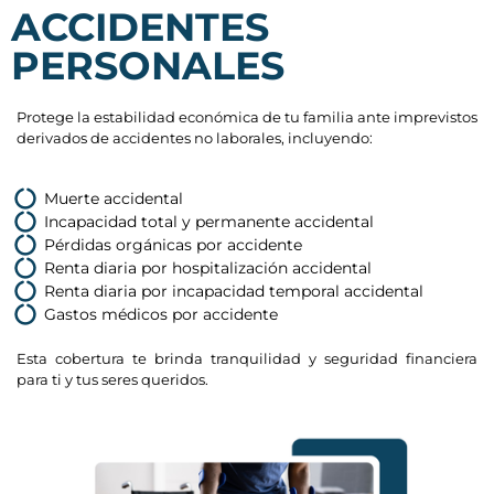
ACCIDENTES
PERSONALES
Protege la estabilidad económica de tu familia ante imprevistos
derivados de accidentes no laborales, incluyendo:
Muerte accidental
Incapacidad total y permanente accidental
Pérdidas orgánicas por accidente
Renta diaria por hospitalización accidental
Renta diaria por incapacidad temporal accidental
Gastos médicos por accidente
Esta cobertura te brinda tranquilidad y seguridad financiera
para ti y tus seres queridos.