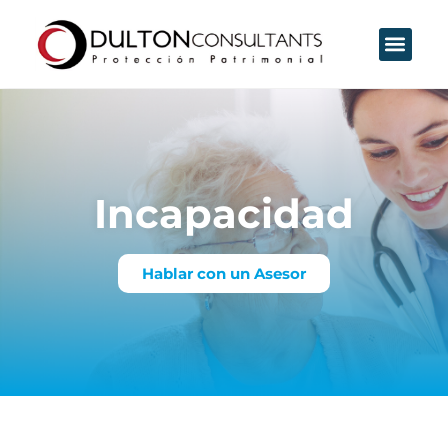
Incapacidad
Hablar con un Asesor