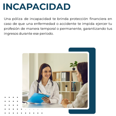
INCAPACIDAD
Una póliza de incapacidad te brinda protección financiera en
caso de que una enfermedad o accidente te impida ejercer tu
profesión de manera temporal o permanente, garantizando tus
ingresos durante ese período.