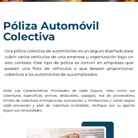
Póliza Automóvil
Colectiva
Una póliza colectiva de automóviles es un seguro diseñado para
cubrir varios vehículos de una empresa u organización bajo un
solo contrato. Este tipo de póliza es común en empresas que
poseen una flota de vehículos o que desean proporcionar
cobertura a los automóviles de sus empleados.
Nota. Las Características Principales de cada Seguro, tales como sus
coberturas específicas, primas, deducibles, copagos, red de proveedores,
límites de cobertura, emergencias, exclusiones y limitaciones y varían según
cada proveedor y plan de cobertura contratado. Verifique con su agente
según sus necesidades.