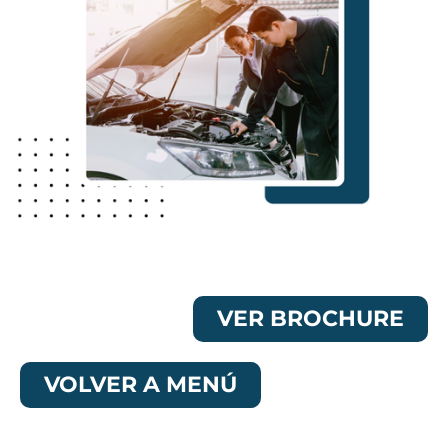
VER BROCHURE
VOLVER A MENÚ